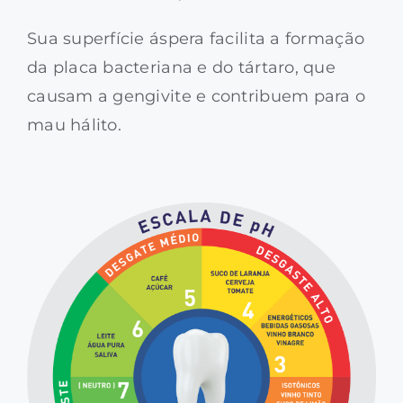
Sua superfície áspera facilita a formação
da placa bacteriana e do tártaro, que
causam a gengivite e contribuem para o
mau hálito.