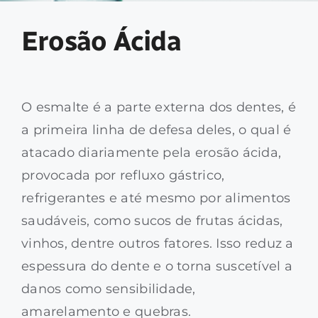
Tecnologia
Erosão Ácida
Sustentabilidade
Contato
O esmalte é a parte externa dos dentes, é
a primeira linha de defesa deles, o qual é
atacado diariamente pela erosão ácida,
provocada por refluxo gástrico,
refrigerantes e até mesmo por alimentos
saudáveis, como sucos de frutas ácidas,
vinhos, dentre outros fatores. Isso reduz a
espessura do dente e o torna suscetível a
danos como sensibilidade,
amarelamento e quebras.