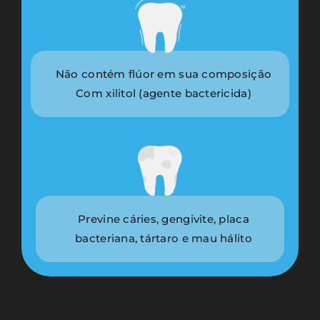
Não contém flúor em sua composição
Com xilitol (agente bactericida)
Previne cáries, gengivite, placa
bacteriana, tártaro e mau hálito