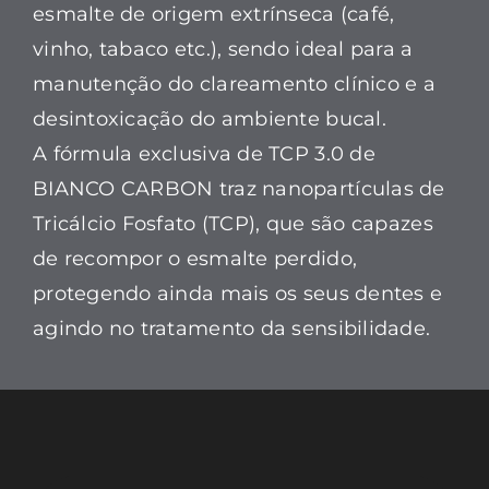
esmalte de origem extrínseca (café,
vinho, tabaco etc.), sendo ideal para a
manutenção do clareamento clínico e a
desintoxicação do ambiente bucal.
A fórmula exclusiva de TCP 3.0 de
BIANCO CARBON traz nanopartículas de
Tricálcio Fosfato (TCP), que são capazes
de recompor o esmalte perdido,
protegendo ainda mais os seus dentes e
agindo no tratamento da sensibilidade.