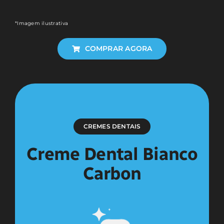
*Imagem ilustrativa
COMPRAR AGORA
CREMES DENTAIS
Creme Dental Bianco
Carbon