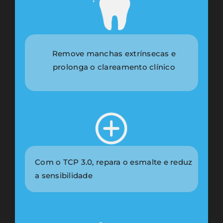
Remove manchas extrínsecas e
prolonga o clareamento clínico
Com o TCP 3.0, repara o esmalte e reduz
a sensibilidade